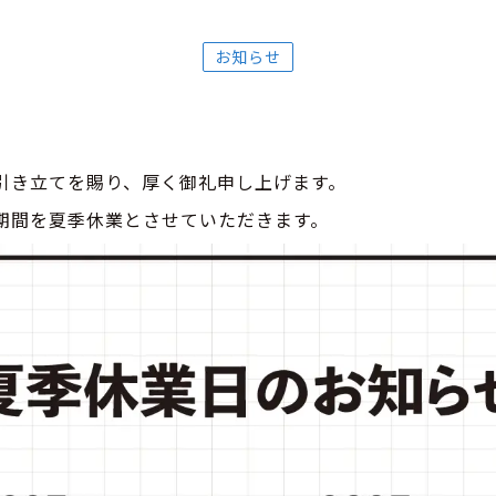
お知らせ
引き立てを賜り、厚く御礼申し上げます。
期間を夏季休業とさせていただきます。