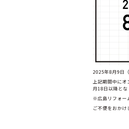
2025年8月9日
上記期間中にオ
月18日以降とな
※広島リフォー
ご不便をおかけ