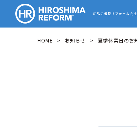
HIROSHIMA
広島の優良リフォーム会社
HOME
お知らせ
夏季休業日のお