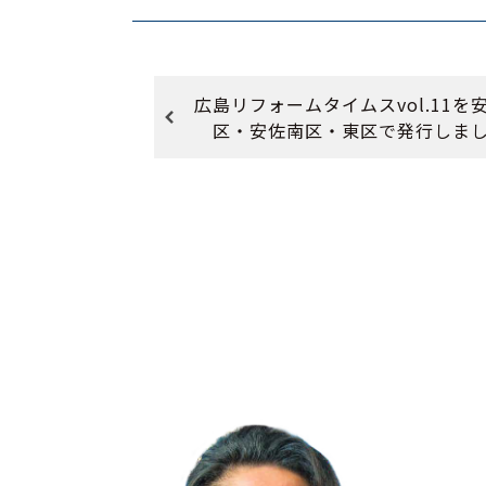
広島リフォームタイムスvol.11を
区・安佐南区・東区で発行しま