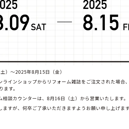
（土）～2025年8月15日（金）
ンラインショップからリフォーム雑誌をご注文された場合、
ります。
ム相談カウンターは、8月16日（土）から営業いたします。
しますが、何卒ご了承いただきますようお願い申し上げま