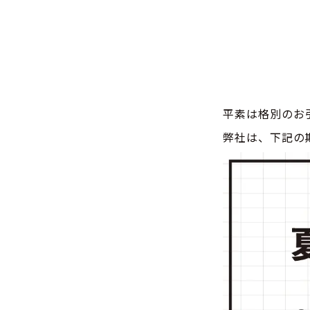
平素は格別のお
弊社は、下記の