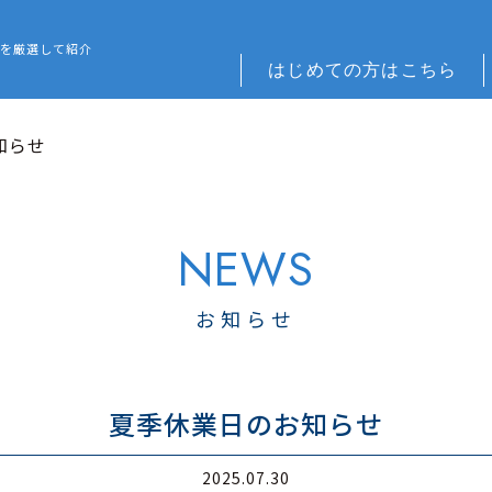
 REFORM – 広島でリフォーム会社を探すなら
を厳選して紹介
はじめての方はこちら
知らせ
お知らせ
夏季休業日のお知らせ
2025.07.30