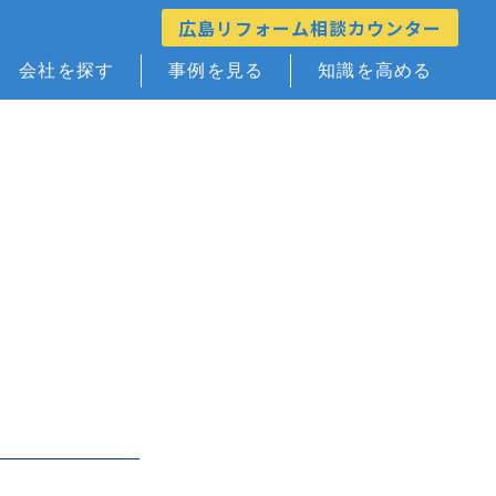
広島リフォーム相談カウンター
会社を探す
事例を見る
知識を高める