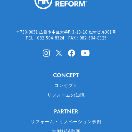
〒730-0051 広島市中区大手町3-13-18 松村ビル301号
TEL : 082-504-8324 FAX : 082-504-8325
Instagram
X(Twitter)
facebook
Youtube
CONCEPT
コンセプト
リフォームの知識
PARTNER
リフォーム・リノベーション事例
事例解説動画