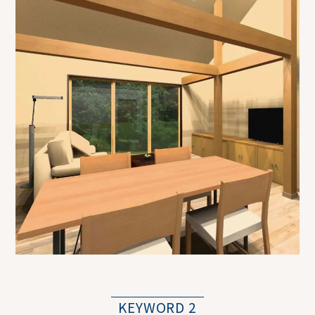
KEYWORD 2