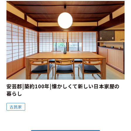
安芸郡|築約100年|懐かしくて新しい日本家屋の
暮らし
古民家