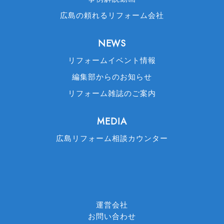
広島の頼れるリフォーム会社
NEWS
リフォームイベント情報
編集部からのお知らせ
リフォーム雑誌のご案内
MEDIA
広島リフォーム相談カウンター
運営会社
お問い合わせ