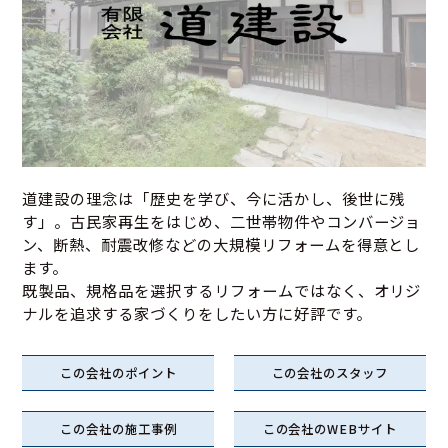
道建設の理念は「歴史を学び、今に活かし、後世に残
す」。古民家再生をはじめ、二世帯物件やコンバージョ
ン、断熱、耐震改修などの大規模リフォームを得意とし
ます。
既製品、規格品を選択するリフォームではなく、オリジ
ナルを追求する家づくりをしたい方に好評です。
この会社のポイント
この会社のスタッフ
この会社の施工事例
この会社のWEBサイト