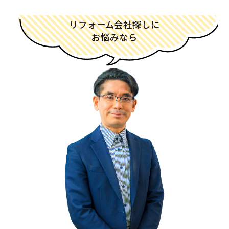
リフォーム会社探しに
お悩みなら