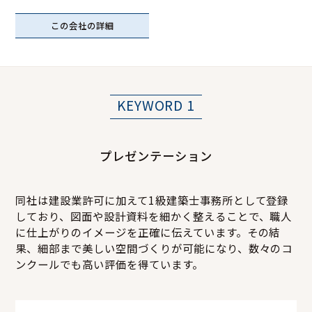
この会社の詳細
KEYWORD 1
プレゼンテーション
同社は建設業許可に加えて1級建築士事務所として登録
しており、図面や設計資料を細かく整えることで、職人
に仕上がりのイメージを正確に伝えています。その結
果、細部まで美しい空間づくりが可能になり、数々のコ
ンクールでも高い評価を得ています。