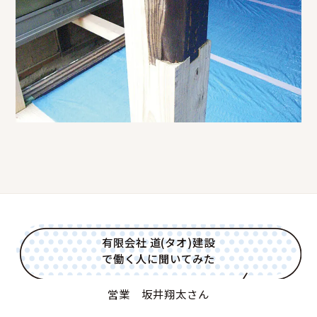
有限会社 道(タオ)建設
で働く人に聞いてみた
営業 坂井翔太さん