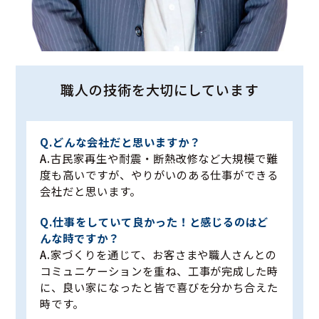
職人の技術を大切にしています
どんな会社だと思いますか？
古民家再生や耐震・断熱改修など大規模で難
度も高いですが、やりがいのある仕事ができる
会社だと思います。
仕事をしていて良かった！と感じるのはど
んな時ですか？
家づくりを通じて、お客さまや職人さんとの
コミュニケーションを重ね、工事が完成した時
に、良い家になったと皆で喜びを分かち合えた
時です。