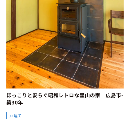
ほっこりと安らぐ昭和レトロな里山の家｜広島市-
築30年
戸建て