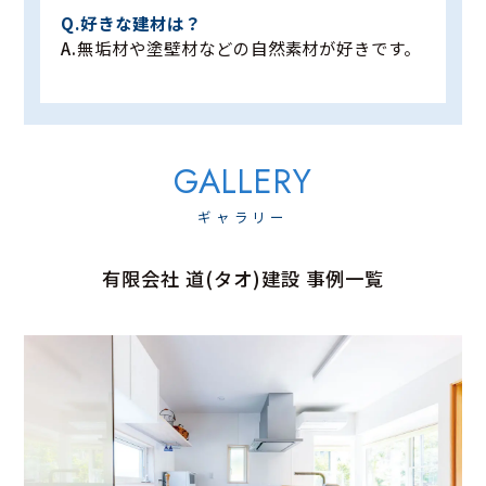
好きな建材は？
無垢材や塗壁材などの自然素材が好きです。
ギャラリー
有限会社 道(タオ)建設 事例一覧