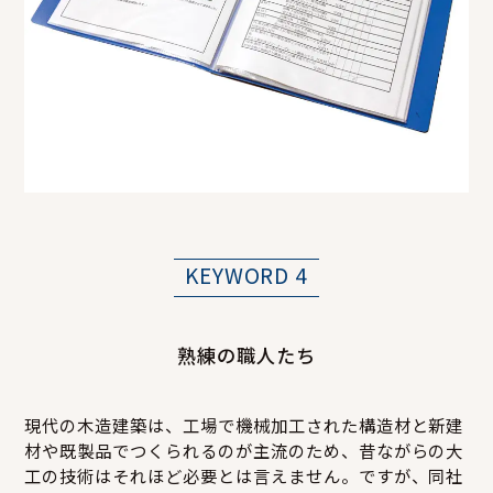
KEYWORD 4
熟練の職人たち
現代の木造建築は、工場で機械加工された構造材と新建
材や既製品でつくられるのが主流のため、昔ながらの大
工の技術はそれほど必要とは言えません。ですが、同社