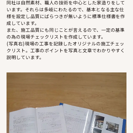
同社は自然素材、職人の技術を中心とした家造りをして
います。それらは多岐にわたるので、基本となる主な仕
様を設定し品質にばらつきが無いように標準仕様書を作
成しています。
また、施工品質にも同じことが言えるので、一定の基準
の為の現場チェックリストを作成しています。
(写真右)現場の工事を記録したオリジナルの施工チェッ
クリスト。工事のポイントを写真と文章でわかりやすく
説明しています。