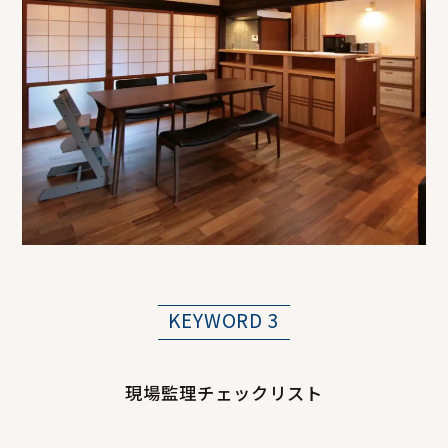
KEYWORD 3
現場監理チェックリスト