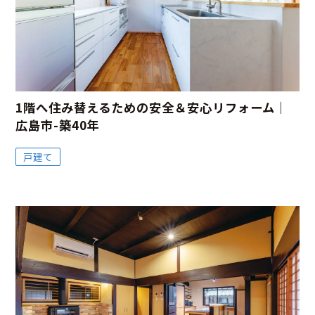
1階へ住み替えるための安全＆安心リフォーム｜
広島市-築40年
戸建て