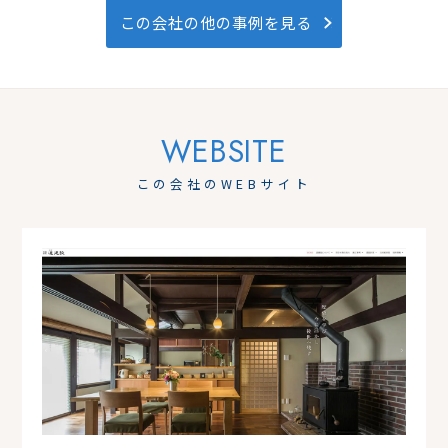
この会社の他の事例を見る
この会社のWEBサイト