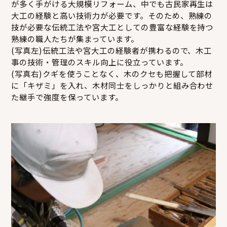
が多く手がける大規模リフォーム、中でも古民家再生は
大工の経験と高い技術力が必要です。そのため、熟練の
技が必要な伝統工法や宮大工としての豊富な経験を持つ
熟練の職人たちが集まっています。
(写真左)伝統工法や宮大工の経験者が携わるので、木工
事の技術・管理のスキル向上に役立っています。
(写真右)クギを使うことなく、木のクセも把握して部材
に「キザミ」を入れ、木材同士をしっかりと組み合わせ
た継手で強度を保っています。