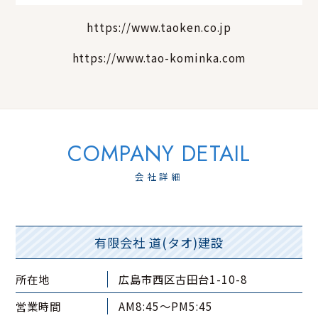
https://www.taoken.co.jp
https://www.tao-kominka.com
会社詳細
有限会社 道(タオ)建設
所在地
広島市西区古田台1-10-8
営業時間
AM8:45～PM5:45