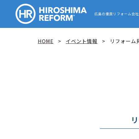
HIROSHIMA
広島の優良リフォーム会社
HOME
イベント情報
リフォーム見
リ