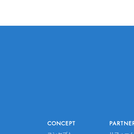
CONCEPT
PARTNE