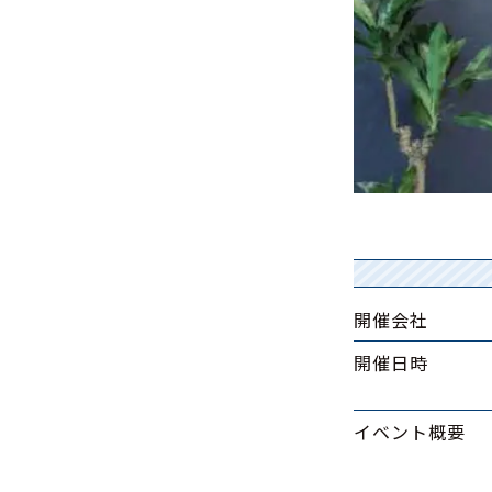
開催会社
開催日時
イベント概要