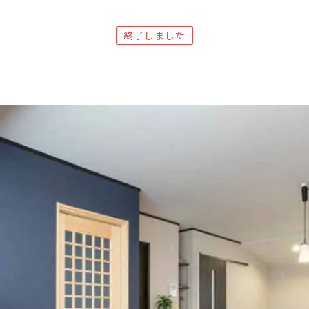
終了しました