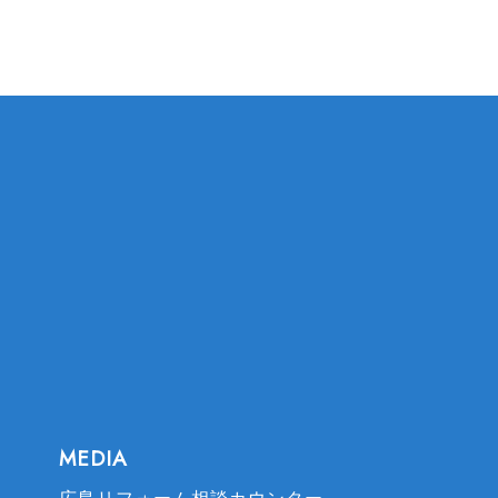
IMA REFORM
MEDIA