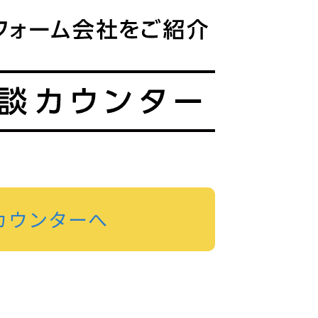
カウンターへ