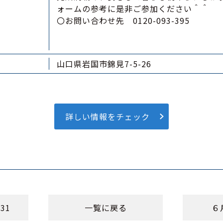
ォームの参考に是非ご参加ください＾＾
〇お問い合わせ先 0120-093-395
山口県岩国市錦見7-5-26
詳しい情報をチェック
31
一覧に戻る
６