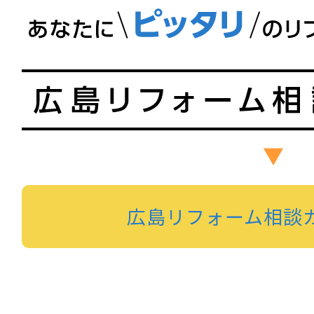
広島リフォーム相談