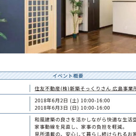
イベント概要
住友不動産(株)新築そっくりさん 広島事業
2018年6月2日 (土) 10:00-16:00
2018年6月3日 (日) 10:00-16:00
和風建築の良さを活かしながら快適な生活
家事動線を見直し、家事の負担を軽減。
見所満載の、安心して暮らし続けられるお