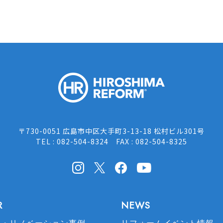
HIROSH
〒730-0051 広島市中区大手町3-13-18 松村ビル301号
TEL : 082-504-8324 FAX : 082-504-8325
Instagram
X(Twitter)
facebook
Youtube
R
NEWS