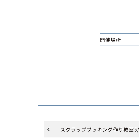
開催場所
スクラップブッキング作り教室5/