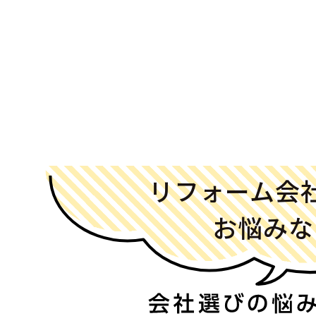
リフォーム会
お悩みな