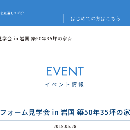
 REFORM – 広島でリフォーム会社を探すなら
を厳選して紹介
はじめての方はこちら
学会 in 岩国 築50年35坪の家☆
イベント情報
フォーム見学会 in 岩国 築50年35坪の
2018.05.28