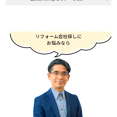
リフォーム会社探しに
お悩みなら