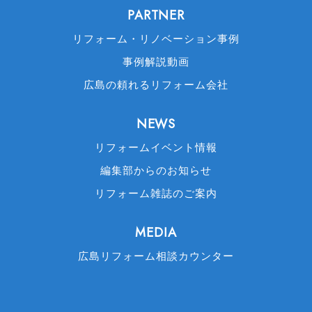
PARTNER
リフォーム・リノベーション事例
事例解説動画
広島の頼れるリフォーム会社
NEWS
リフォームイベント情報
編集部からのお知らせ
リフォーム雑誌のご案内
MEDIA
広島リフォーム相談カウンター