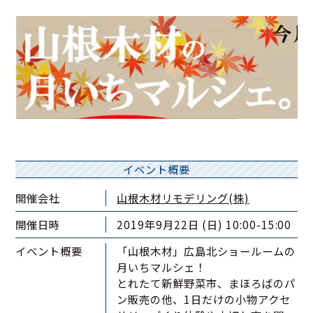
イベント概要
開催会社
山根木材リモデリング(株)
開催日時
2019年9月22日 (日) 10:00-15:00
イベント概要
「山根木材」広島北ショールームの
月いちマルシェ！
とれたて新鮮野菜市、まほろばのパ
ン販売の他、1日だけの小物アクセ