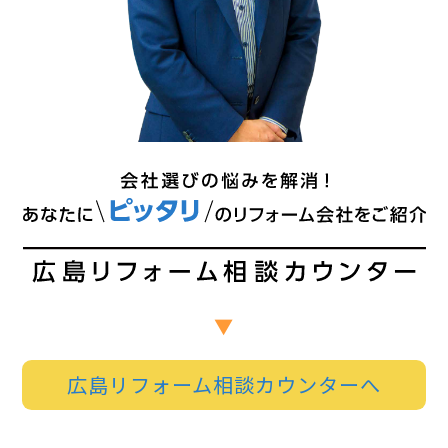
広島リフォーム相談カウンターへ