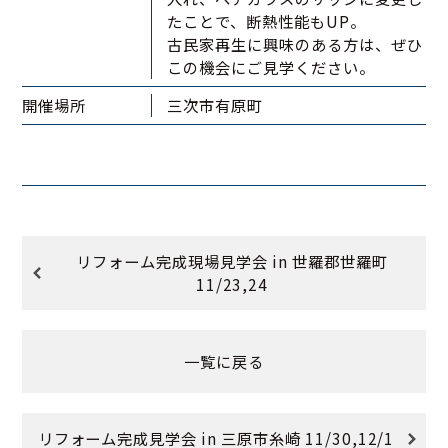
たことで、断熱性能もUP。
古民家再生に興味のある方は、ぜひ
この機会にご見学ください。
開催場所
三次市有原町
リフォーム完成現場見学会 in 世羅郡世羅町
11/23,24
一覧に戻る
リフォーム完成見学会 in 三原市糸崎 11/30,12/1