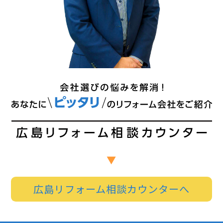
広島リフォーム相談カウンターへ