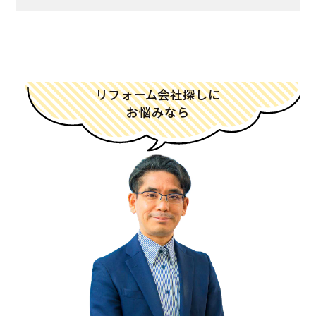
リフォーム会社探しに
お悩みなら