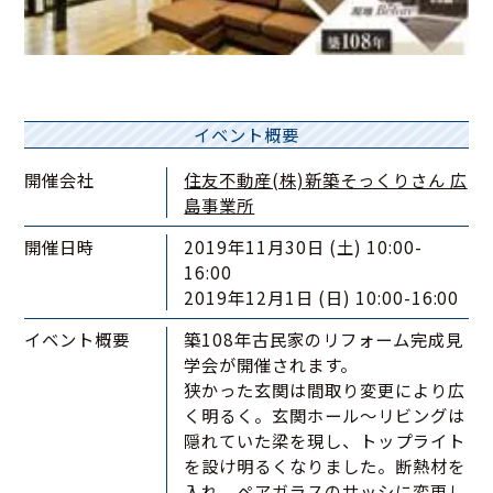
イベント概要
開催会社
住友不動産(株)新築そっくりさん 広
島事業所
開催日時
2019年11月30日 (土) 10:00-
16:00
2019年12月1日 (日) 10:00-16:00
イベント概要
築108年古民家のリフォーム完成見
学会が開催されます。
狭かった玄関は間取り変更により広
く明るく。玄関ホール～リビングは
隠れていた梁を現し、トップライト
を設け明るくなりました。断熱材を
入れ、ペアガラスのサッシに変更し