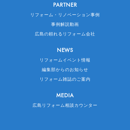
PARTNER
リフォーム・リノベーション事例
事例解説動画
広島の頼れるリフォーム会社
NEWS
リフォームイベント情報
編集部からのお知らせ
リフォーム雑誌のご案内
MEDIA
広島リフォーム相談カウンター