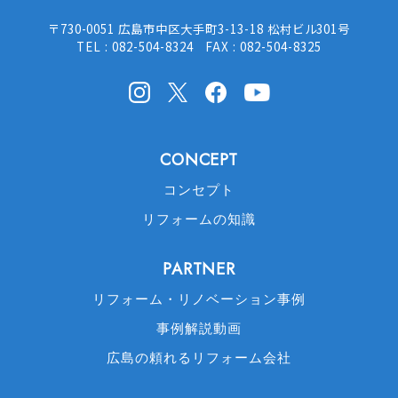
〒730-0051 広島市中区大手町3-13-18 松村ビル301号
TEL : 082-504-8324 FAX : 082-504-8325
Instagram
X(Twitter)
facebook
Youtube
CONCEPT
コンセプト
リフォームの知識
PARTNER
リフォーム・リノベーション事例
事例解説動画
広島の頼れるリフォーム会社