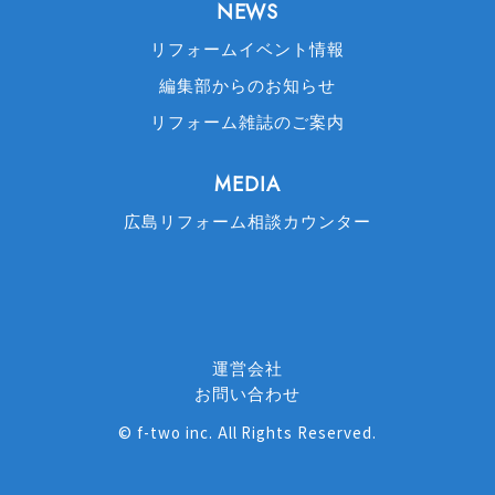
NEWS
リフォームイベント情報
編集部からのお知らせ
リフォーム雑誌のご案内
MEDIA
広島リフォーム相談カウンター
運営会社
お問い合わせ
©
f-two inc
. All Rights Reserved.