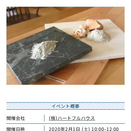
イベント概要
開催会社
(株)ハートフルハウス
開催日時
2020年2月1日 (土) 10:00-12:00