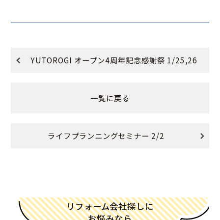
YUTOROGI オープン4周年記念感謝祭 1/25,26
一覧に戻る
ライフプランニングセミナー 2/2
リフォーム会社探しに
お悩みなら