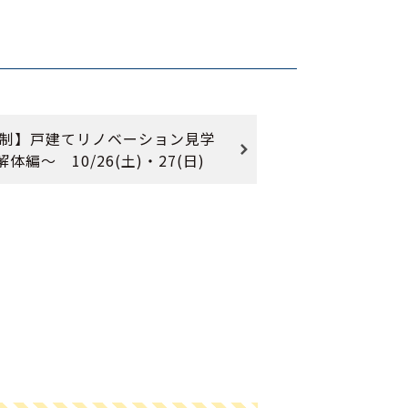
制】戸建てリノベーション見学
体編〜 10/26(土)・27(日)