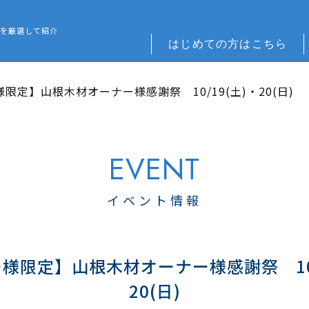
 REFORM – 広島でリフォーム会社を探すなら
を厳選して紹介
はじめての方はこちら
限定】山根木材オーナー様感謝祭 10/19(土)・20(日)
イベント情報
様限定】山根木材オーナー様感謝祭 10/
20(日)