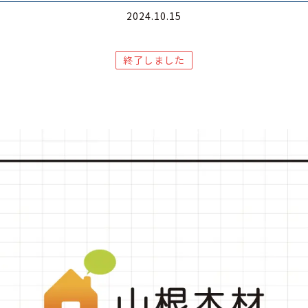
2024.10.15
終了しました