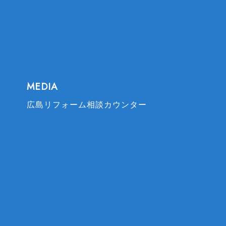
MEDIA
広島リフォーム相談カウンター