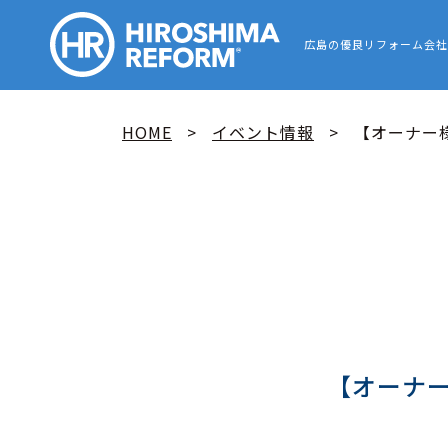
HIROSHIMA
広島の優良リフォーム会社
HOME
イベント情報
【オーナー様
【オーナー