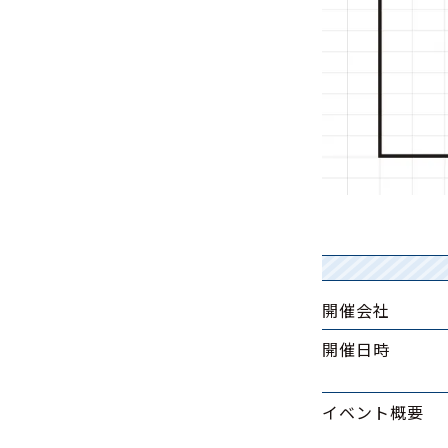
開催会社
開催日時
イベント概要