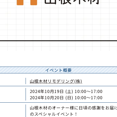
イベント概要
山根木材リモデリング(株)
2024年10月19日 (土) 10:00〜17:00
2024年10月20日 (日) 10:00〜17:00
山根木材のオーナー様に日頃の感謝をお届
のスペシャルイベント！