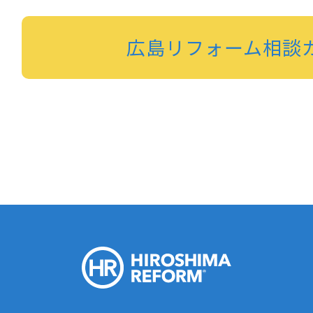
広島リフォーム相談
HIROSH