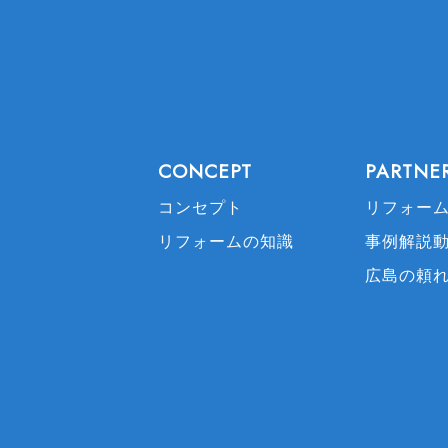
CONCEPT
PARTNE
コンセプト
リフォー
リフォームの知識
事例解説
広島の頼