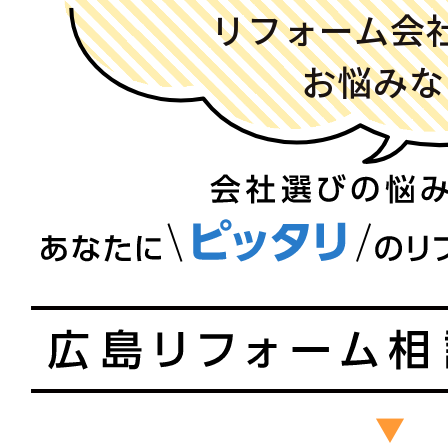
リフォーム会
お悩みな