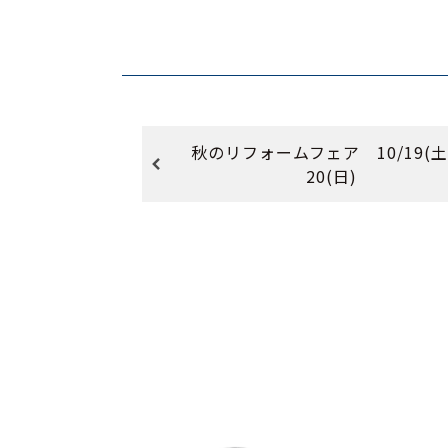
秋のリフォームフェア 10/19(土
20(日)