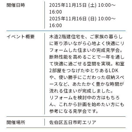
開催日時
2025年11月15日 (土) 10:00〜
16:00
2025年11月16日 (日) 10:00〜
16:00
イベント概要
木造2階建住宅を、ご家族の暮らし
に寄り添いながら心地よく快適にリ
フォームした住まいの完成見学会。
断熱性能を高めることで一年を通し
て快適に過ごせる空間を実現。和室
2部屋をつなげたゆとりあるLDK
や、使い勝手にこだわった収納スペ
ースなど、あたたかく豊かな時間が
流れる住まいが完成しました。
リフォームを検討中の方はもちろ
ん、これから計画を始めたい方にも
参考になる見学会です。
開催場所
佐伯区五日市町エリア