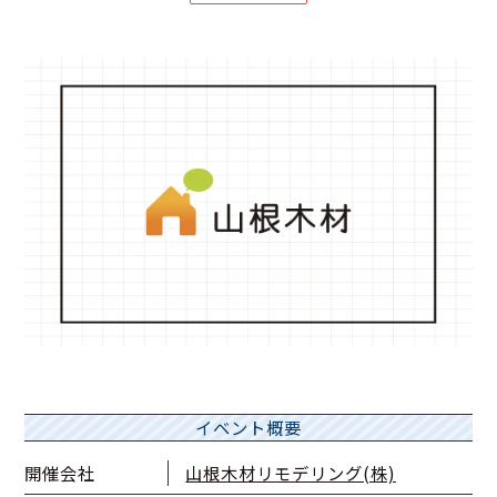
イベント概要
開催会社
山根木材リモデリング(株)