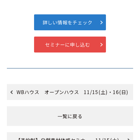
詳しい情報をチェック
セミナーに申し込む
WBハウス オープンハウス 11/15(土)・16(日)
一覧に戻る