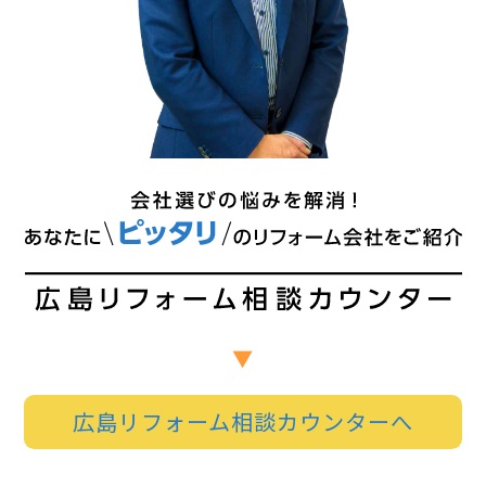
広島リフォーム相談カウンターへ