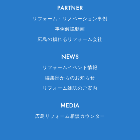
PARTNER
リフォーム・リノベーション事例
事例解説動画
広島の頼れるリフォーム会社
NEWS
リフォームイベント情報
編集部からのお知らせ
リフォーム雑誌のご案内
MEDIA
広島リフォーム相談カウンター