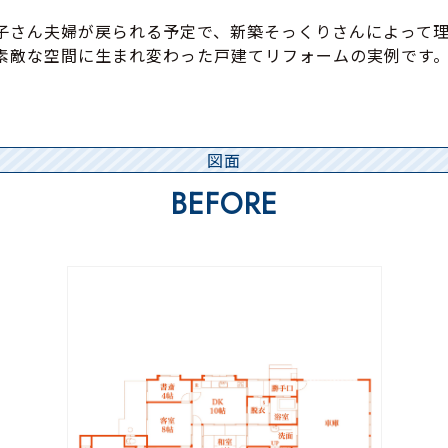
子さん夫婦が戻られる予定で、新築そっくりさんによって
素敵な空間に生まれ変わった戸建てリフォームの実例です
図面
BEFORE