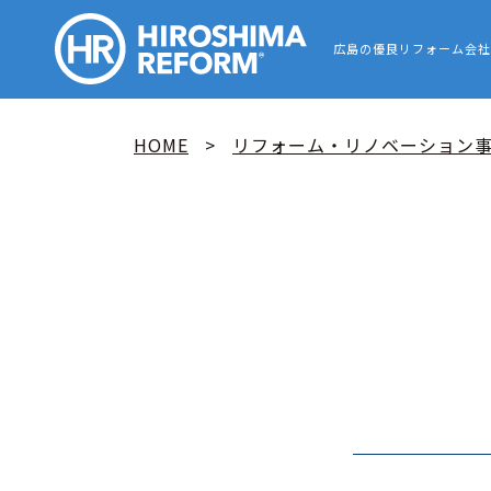
HIROSHIMA
広島の優良リフォーム会社
HOME
リフォーム・リノベーション