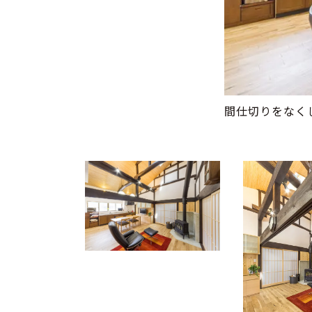
間仕切りをなく