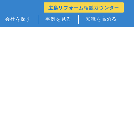
広島リフォーム相談カウンター
会社を探す
事例を見る
知識を高める