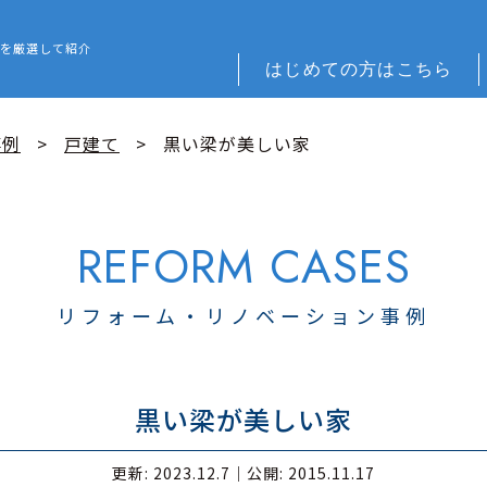
 REFORM – 広島でリフォーム会社を探すなら
を厳選して紹介
はじめての方はこちら
事例
戸建て
黒い梁が美しい家
リフォーム・リノベーション事例
黒い梁が美しい家
更新: 2023.12.7｜
公開: 2015.11.17