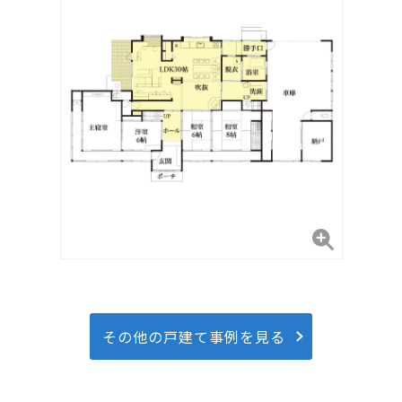
その他の戸建て事例を見る