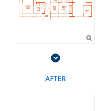
AFTER