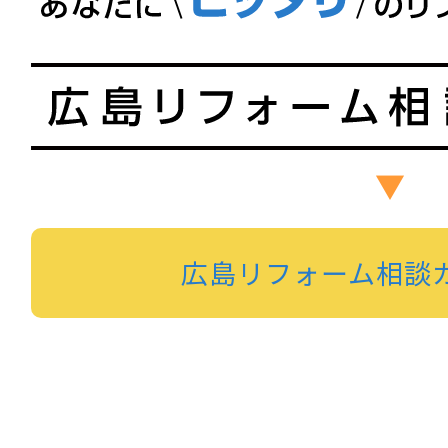
広島リフォーム相談