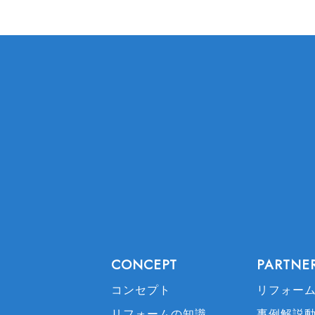
CONCEPT
PARTNE
コンセプト
リフォー
リフォームの知識
事例解説