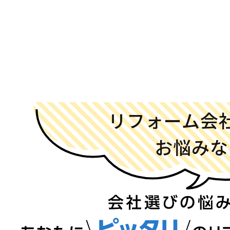
リフォーム会
お悩みな