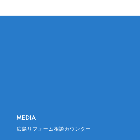
IMA REFORM
MEDIA
広島リフォーム相談カウンター