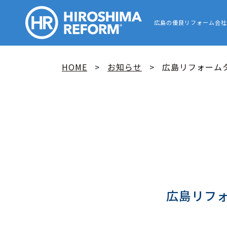
HIROSHIMA
広島の優良リフォーム会社
HOME
お知らせ
広島リフォーム
広島リフ