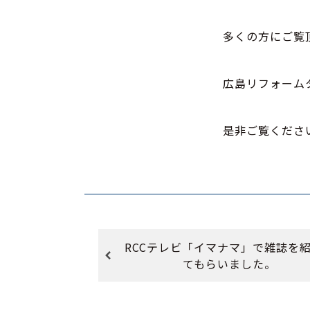
多くの方にご覧
広島リフォーム
是非ご覧くださ
RCCテレビ「イマナマ」で雑誌を
てもらいました。