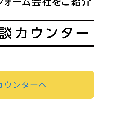
カウンターへ