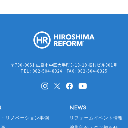
HIROSH
〒730-0051 広島市中区大手町3-13-18 松村ビル301号
TEL : 082-504-8324 FAX : 082-504-8325
Instagram
X(Twitter)
facebook
Youtube
R
NEWS
ム・リノベーション事例
リフォームイベント情報
動画
編集部からのお知らせ