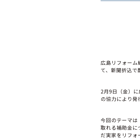
広島リフォーム
て、新聞折込で
2月9日（金）
の協力により発
今回のテーマは
取れる補助金に
だ実家をリフォ