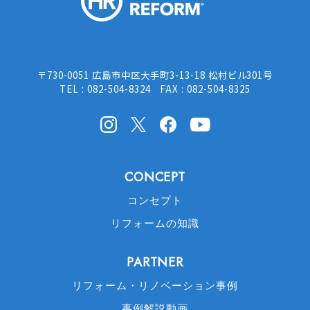
〒730-0051 広島市中区大手町3-13-18 松村ビル301号
TEL : 082-504-8324 FAX : 082-504-8325
Instagram
X(Twitter)
facebook
Youtube
CONCEPT
コンセプト
リフォームの知識
PARTNER
リフォーム・リノベーション事例
事例解説動画