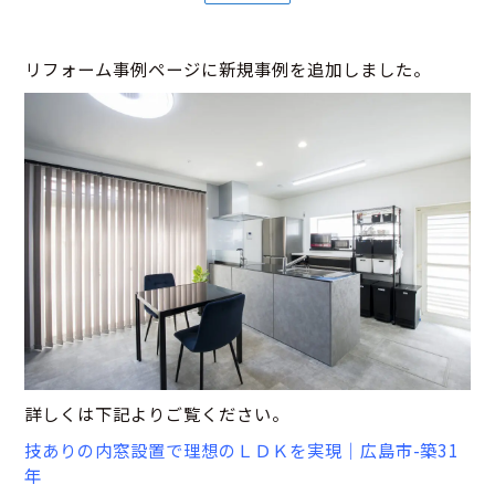
リフォーム事例ページに新規事例を追加しました。
詳しくは下記よりご覧ください。
技ありの内窓設置で理想のＬＤＫを実現｜広島市-築31
年