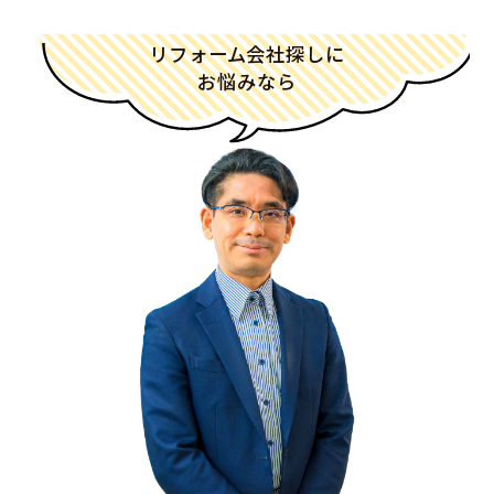
リフォーム会社探しに
お悩みなら