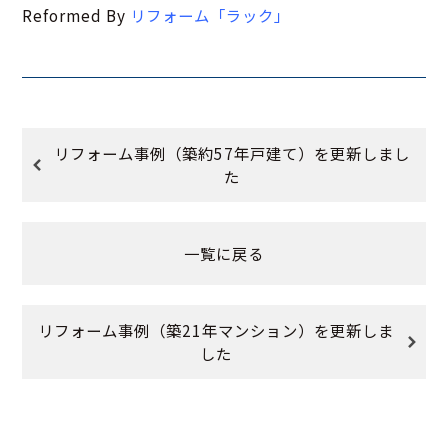
Reformed By
リフォーム「ラック」
リフォーム事例（築約57年戸建て）を更新しまし
た
一覧に戻る
リフォーム事例（築21年マンション）を更新しま
した