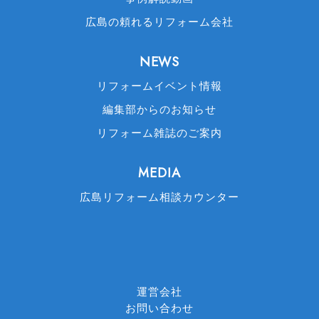
広島の頼れるリフォーム会社
NEWS
リフォームイベント情報
編集部からのお知らせ
リフォーム雑誌のご案内
MEDIA
広島リフォーム相談カウンター
運営会社
お問い合わせ