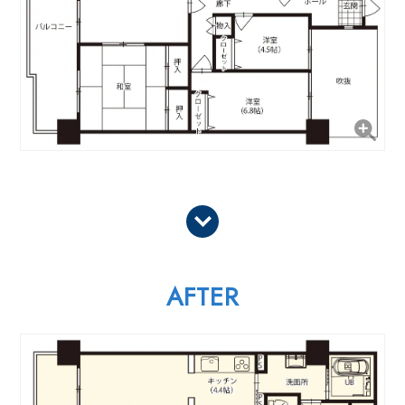
AFTER