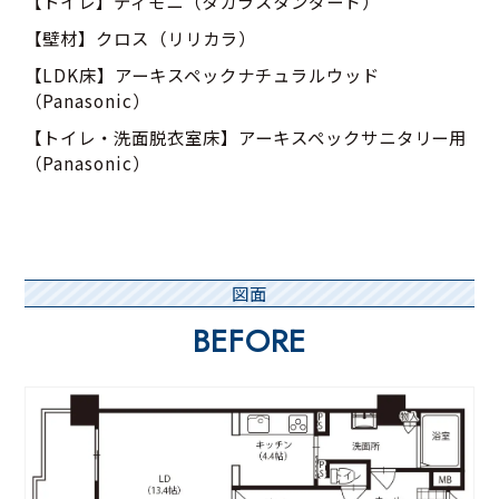
【トイレ】ティモニ（タカラスタンダード）
【壁材】クロス（リリカラ）
【LDK床】アーキスペックナチュラルウッド
（Panasonic）
【トイレ・洗面脱衣室床】アーキスペックサニタリー用
（Panasonic）
図面
BEFORE