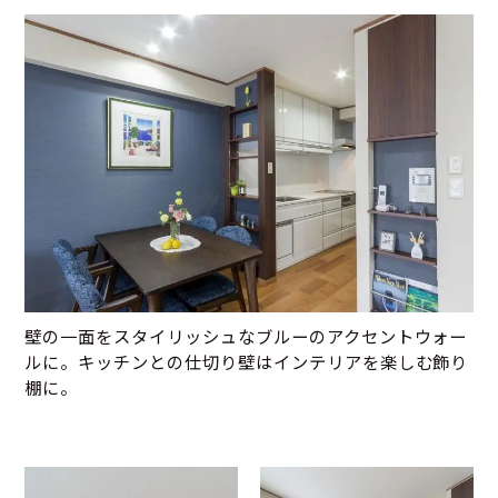
壁の一面をスタイリッシュなブルーのアクセントウォー
ルに。キッチンとの仕切り壁はインテリアを楽しむ飾り
棚に。