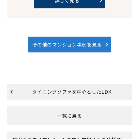
詳しく見る
その他のマンション事例を見る
ダイニングソファを中心としたLDK
一覧に戻る