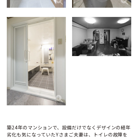
築24年のマンションで、設備だけでなくデザインの経年
劣化も気になっていたYさまご夫妻は、トイレの故障を