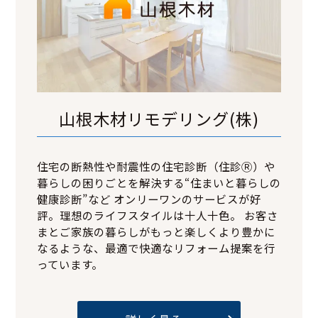
山根木材リモデリング(株)
住宅の断熱性や耐震性の住宅診断（住診Ⓡ）や
暮らしの困りごとを解決する“住まいと暮らしの
健康診断”など オンリーワンのサービスが好
評。理想のライフスタイルは十人十色。 お客さ
まとご家族の暮らしがもっと楽しくより豊かに
なるような、最適で快適なリフォーム提案を行
っています。