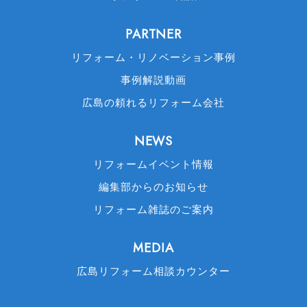
PARTNER
リフォーム・リノベーション事例
事例解説動画
広島の頼れるリフォーム会社
NEWS
リフォームイベント情報
編集部からのお知らせ
リフォーム雑誌のご案内
MEDIA
広島リフォーム相談カウンター