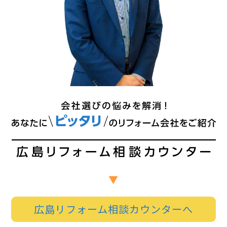
広島リフォーム相談カウンターへ