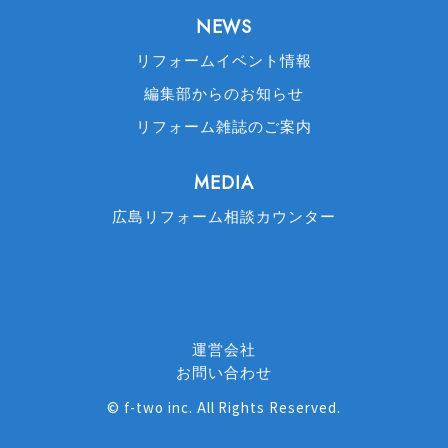
NEWS
リフォームイベント情報
編集部からのお知らせ
リフォーム雑誌のご案内
MEDIA
広島リフォーム相談カウンター
運営会社
お問い合わせ
©
f-two inc
. All Rights Reserved.