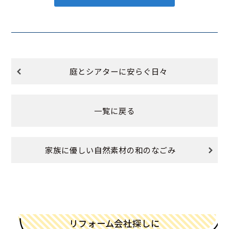
庭とシアターに安らぐ日々
一覧に戻る
家族に優しい自然素材の和のなごみ
リフォーム会社探しに