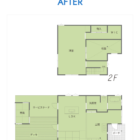
AFTER