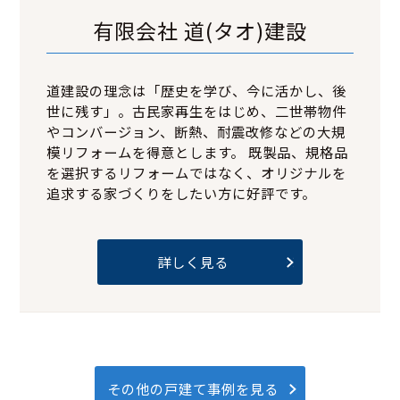
有限会社 道(タオ)建設
道建設の理念は「歴史を学び、今に活かし、後
世に残す」。古民家再生をはじめ、二世帯物件
やコンバージョン、断熱、耐震改修などの大規
模リフォームを得意とします。 既製品、規格品
を選択するリフォームではなく、オリジナルを
追求する家づくりをしたい方に好評です。
詳しく見る
その他の戸建て事例を見る