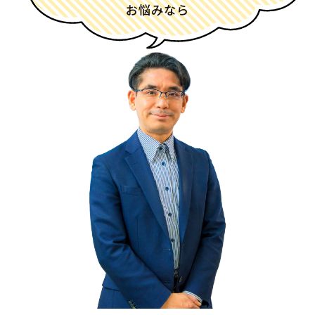
お悩みなら