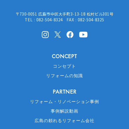
〒730-0051 広島市中区大手町3-13-18 松村ビル301号
TEL : 082-504-8324 FAX : 082-504-8325
Instagram
X(Twitter)
facebook
Youtube
CONCEPT
コンセプト
リフォームの知識
PARTNER
リフォーム・リノベーション事例
事例解説動画
広島の頼れるリフォーム会社