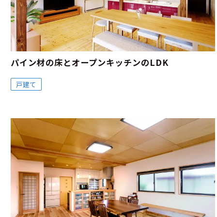
パイン材の床とオープンキッチンのLDK
戸建て