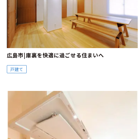
広島市|庫裏を快適に過ごせる住まいへ
戸建て