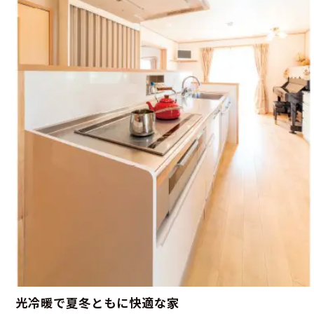
光冷暖で夏冬ともに快適な家