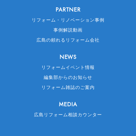
PARTNER
リフォーム・リノベーション事例
事例解説動画
広島の頼れるリフォーム会社
NEWS
リフォームイベント情報
編集部からのお知らせ
リフォーム雑誌のご案内
MEDIA
広島リフォーム相談カウンター