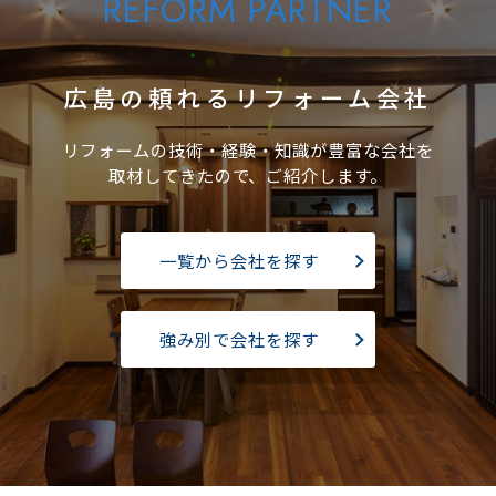
広島の頼れるリフォーム会社
リフォームの技術・経験・知識が豊富な会社を
取材してきたので、ご紹介します。
一覧から会社を探す
強み別で会社を探す