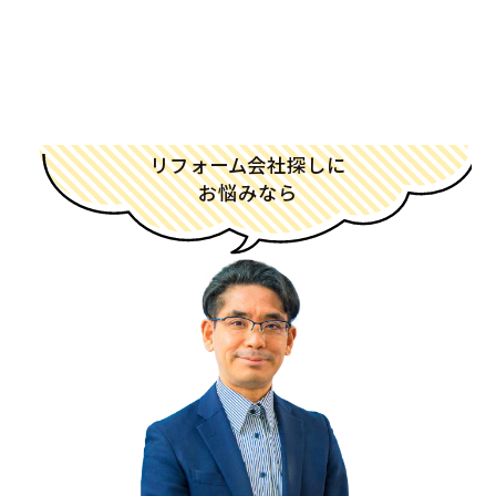
リフォーム会社探しに
お悩みなら