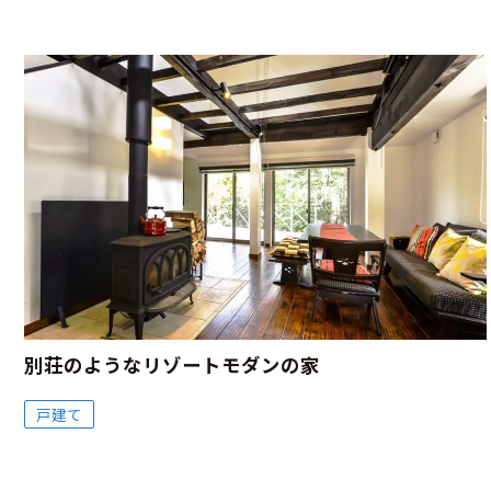
別荘のようなリゾートモダンの家
戸建て