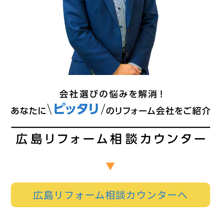
広島リフォーム相談カウンターへ