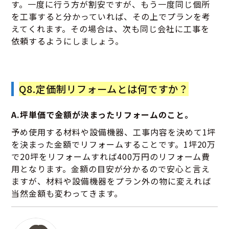
す。一度に行う方が割安ですが、もう一度同じ個所
を工事すると分かっていれば、その上でプランを考
えてくれます。その場合は、次も同じ会社に工事を
依頼するようにしましょう。
Q8.定価制リフォームとは何ですか？
A.坪単価で金額が決まったリフォームのこと。
予め使用する材料や設備機器、工事内容を決めて1坪
を決まった金額でリフォームすることです。1坪20万
で20坪をリフォームすれば400万円のリフォーム費
用となります。金額の目安が分かるので安心と言え
ますが、材料や設備機器をプラン外の物に変えれば
当然金額も変わってきます。