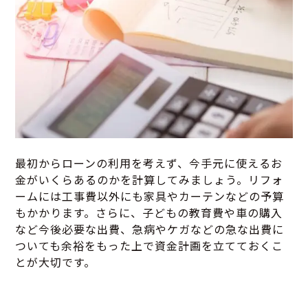
最初からローンの利用を考えず、今手元に使えるお
金がいくらあるのかを計算してみましょう。リフォ
ームには工事費以外にも家具やカーテンなどの予算
もかかります。さらに、子どもの教育費や車の購入
など今後必要な出費、急病やケガなどの急な出費に
ついても余裕をもった上で資金計画を立てておくこ
とが大切です。