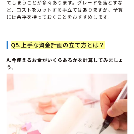
てしまうことが多々あります。グレードを落とすな
ど、コストをカットする手立てはありますが、予算
には余裕を持っておくことをおすすめします。
Q5.上手な資金計画の立て方とは？
A.今使えるお金がいくらあるかを計算してみましょ
う。