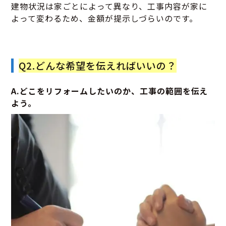
建物状況は家ごとによって異なり、工事内容が家に
よって変わるため、金額が提示しづらいのです。
Q2.どんな希望を伝えればいいの？
A.どこをリフォームしたいのか、工事の範囲を伝え
よう。