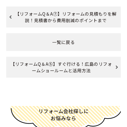
【リフォームQ＆A⑦】リフォームの見積もりを解
説！見積書から費用削減のポイントまで
一覧に戻る
【リフォームQ＆A⑤】すぐ行ける！広島のリフォ
ームショールームと活用方法
リフォーム会社探しに
お悩みなら