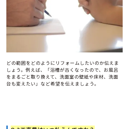
どの範囲をどのようにリフォームしたいのか伝えま
しょう。例えば、「浴槽が古くなったので、お風呂
をまるごと取り換えて、洗面室の壁紙や床材、洗面
台も変えたい」など希望を伝えましょう。