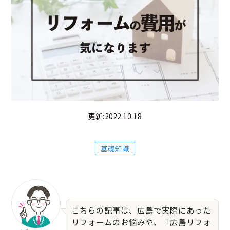
更新:2022.10.18
基礎知識
こちらの記事は、広島で実際にあった
リフォームのお悩みや、「広島リフォ