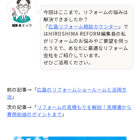
今回はここまで。リフォームの悩みは
解決できましたか？
編集長ミッツ
「
広島リフォーム相談カウンター
」で
はHIROSHIMA REFORM編集長の私
がリフォームのお悩みやご要望を伺っ
たうえで、あなたに最適なリフォーム
会社をご紹介しています。
ぜひご活用ください。
前の記事→「
広島のリフォームショールームと活用方
法
」
次の記事→「
リフォームの見積もりを解説！見積書から
費用削減のポイントまで
」