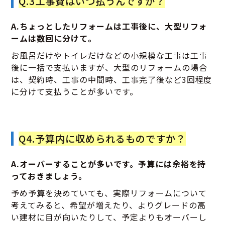
Q.3工事費はいつ払うんですか？
A.ちょっとしたリフォームは工事後に、大型リフォ
ームは数回に分けて。
お風呂だけやトイレだけなどの小規模な工事は工事
後に一括で支払いますが、大型のリフォームの場合
は、契約時、工事の中間時、工事完了後など3回程度
に分けて支払うことが多いです。
Q4.予算内に収められるものですか？
A.オーバーすることが多いです。予算には余裕を持
っておきましょう。
予め予算を決めていても、実際リフォームについて
考えてみると、希望が増えたり、よりグレードの高
い建材に目が向いたりして、予定よりもオーバーし