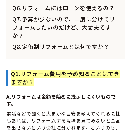
Q6.リフォームにはローンを使えるの？
Q7.予算が少ないので、二度に分けてリ
フォームしたいのだけど、大丈夫です
か？
Q8.定価制リフォームとは何ですか？
Q1.リフォーム費用を予め知ることはでき
ますか？
A.リフォームは金額を始めに提示しにくいもので
す。
電話などで聞くと大まかな目安を教えてくれる会社
もあれば、リフォームする現場を見てみないと金額
を出せないという会社に分かれます。というのも、