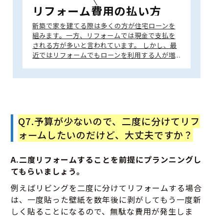
リフォーム費用の払い方
新築で家を建てる際は多くの方が住宅ローンを
組みます。一方、リフォームでは現金で支払を
される方が多いと言われています。 しかし、最
近ではリフォームでもローンを利用する人が増
えています。 現金でリフォーム…
Q7.予算が少ないので、二度に分けてリフ
ォームしたいのだけど、大丈夫ですか？
A.二度リフォームすることを前提にプランニングし
てもらいましょう。
例えばリビングを二度に分けてリフォームする場合
は、一度貼った壁紙を数年後に剥がしてもう一度新
しく貼ることになるので、無駄な費用が発生しま