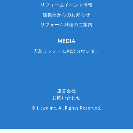
リフォームイベント情報
編集部からのお知らせ
リフォーム雑誌のご案内
MEDIA
広島リフォーム相談カウンター
運営会社
お問い合わせ
©
f-two inc
. All Rights Reserved.