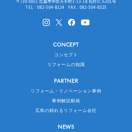
〒730-0051 広島市中区大手町3-13-18 松村ビル301号
TEL : 082-504-8324 FAX : 082-504-8325
Instagram
X(Twitter)
facebook
Youtube
CONCEPT
コンセプト
リフォームの知識
PARTNER
リフォーム・リノベーション事例
事例解説動画
広島の頼れるリフォーム会社
NEWS