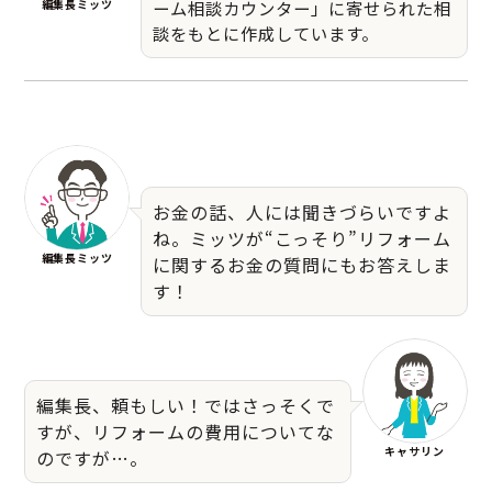
編集長ミッツ
ーム相談カウンター」に寄せられた相
談をもとに作成しています。
お金の話、人には聞きづらいですよ
ね。ミッツが“こっそり”リフォーム
編集長ミッツ
に関するお金の質問にもお答えしま
す！
編集長、頼もしい！ではさっそくで
すが、リフォームの費用についてな
キャサリン
のですが…。