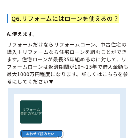
Q6.リフォームにはローンを使えるの？
A.使えます。
リフォームだけならリフォームローン、中古住宅の
購入＋リフォームなら住宅ローンを組むことができ
ます。住宅ローンが最長35年組めるのに対して、リ
フォームローンは返済期間が10～15年で借入金額も
最大1000万円程度になります。詳しくはこちらを参
考にしてください▼