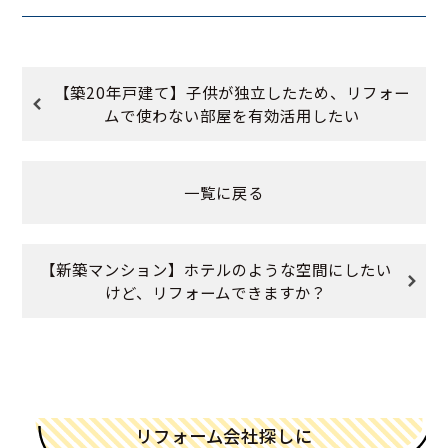
【築20年戸建て】子供が独立したため、リフォー
ムで使わない部屋を有効活用したい
一覧に戻る
【新築マンション】ホテルのような空間にしたい
けど、リフォームできますか？
リフォーム会社探しに