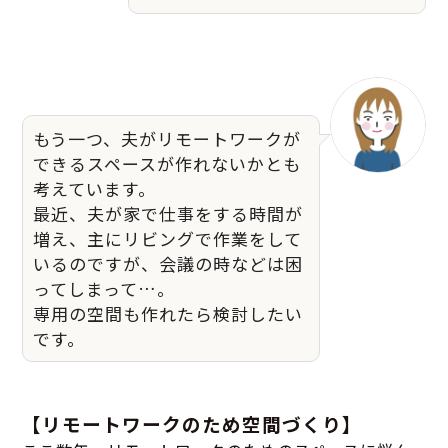
もう一つ、夫がリモートワークが
できるスペースが作れないかとも
考えています。
最近、夫が家で仕事をする時間が
増え、主にリビングで作業をして
いるのですが、会議の時などは困
ってしまって…。
専用の空間も作れたら検討したい
です。
【リモートワークのため空間づくり】