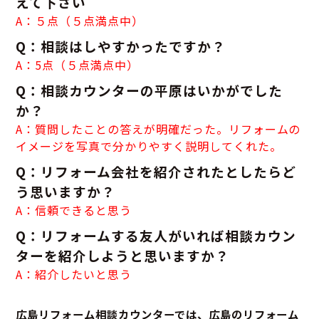
えて下さい
A：５点（５点満点中）
Q：相談はしやすかったですか？
A：5点（５点満点中）
Q：相談カウンターの平原はいかがでした
か？
A：質問したことの答えが明確だった。リフォームの
イメージを写真で分かりやすく説明してくれた。
Q：リフォーム会社を紹介されたとしたらど
う思いますか？
A：信頼できると思う
Q：リフォームする友人がいれば相談カウン
ターを紹介しようと思いますか？
A：紹介したいと思う
広島リフォーム相談カウンターでは、広島のリフォーム