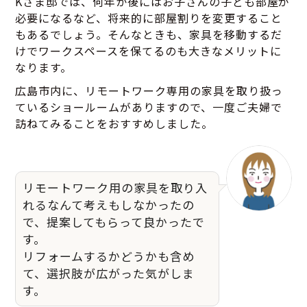
Kさま邸では、何年か後にはお子さんの子ども部屋が
必要になるなど、将来的に部屋割りを変更すること
もあるでしょう。そんなときも、家具を移動するだ
けでワークスペースを保てるのも大きなメリットに
なります。
広島市内に、リモートワーク専用の家具を取り扱っ
ているショールームがありますので、一度ご夫婦で
訪ねてみることをおすすめしました。
リモートワーク用の家具を取り入
れるなんて考えもしなかったの
で、提案してもらって良かったで
す。
リフォームするかどうかも含め
て、選択肢が広がった気がしま
す。