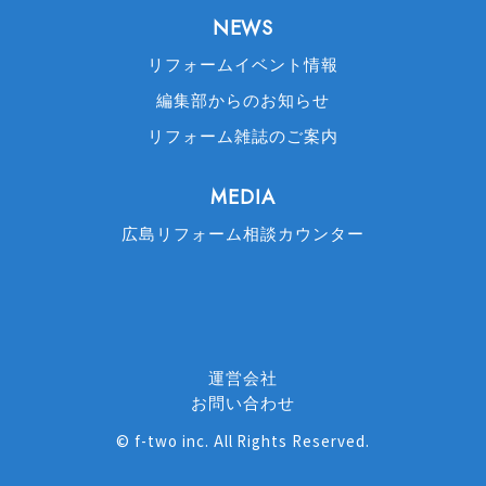
NEWS
リフォームイベント情報
編集部からのお知らせ
リフォーム雑誌のご案内
MEDIA
広島リフォーム相談カウンター
運営会社
お問い合わせ
©
f-two inc
. All Rights Reserved.