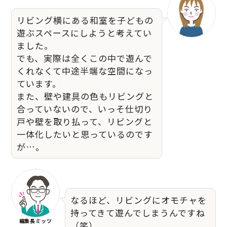
リビング横にある和室を子どもの
遊ぶスペースにしようと考えてい
ました。
でも、実際は全くこの中で遊んで
くれなくて中途半端な空間になっ
ています。
また、壁や建具の色もリビングと
合っていないので、いっそ仕切り
戸や壁を取り払って、リビングと
一体化したいと思っているのです
が…。
なるほど、リビングにオモチャを
持ってきて遊んでしまうんですね
編集長ミッツ
（笑）。