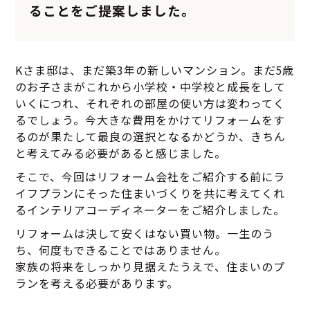
ることをご提案しました。
Kさま邸は、まだ築3年の新しいマンション。まだ5歳
のお子さまがこれから小学校・中学校と成長をして
いくにつれ、それぞれの部屋の使い方は変わってく
るでしょう。今大きな費用をかけてリフォームをす
るのが果たして最良の選択となるかどうか、きちん
と考えてみる必要があると感じました。
そこで、今回はリフォーム会社をご紹介する前にラ
イフプランにそった住まいづくりを共に考えてくれ
るインテリアコーディネーターをご紹介しました。
リフォームは決して安くはない買い物。一生のう
ち、何度もできることではありません。
家族の将来をしっかり見据えたうえで、住まいのプ
ランを考える必要があります。