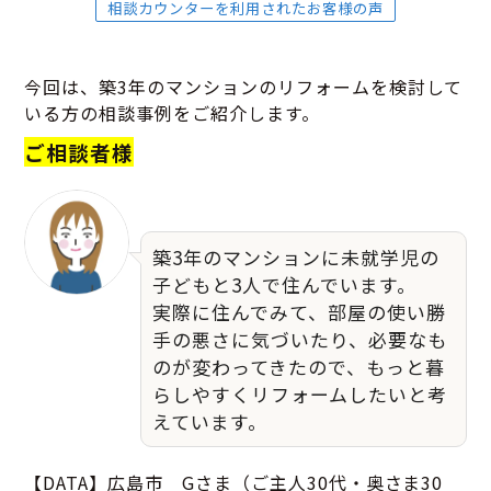
相談カウンターを利用されたお客様の声
今回は、築3年のマンションのリフォームを検討して
いる方の相談事例をご紹介します。
ご相談者様
築3年のマンションに未就学児の
子どもと3人で住んでいます。
実際に住んでみて、部屋の使い勝
手の悪さに気づいたり、必要なも
のが変わってきたので、もっと暮
らしやすくリフォームしたいと考
えています。
【DATA】広島市 Gさま（ご主人30代・奥さま30