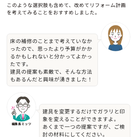
このような選択肢も含めて、改めてリフォーム計画
を考えてみることをおすすめしました。
床の補修のことまで考えていなか
ったので、思ったより予算がかか
るかもしれないと分かってよかっ
たです。
建具の提案も素敵で、そんな方法
もあるんだと興味が湧きました！
建具を変更するだけでガラリと印
象を変えることができますよ。
編集長ミッツ
あくまで一つの提案ですが、ご検
討の材料にしてください。