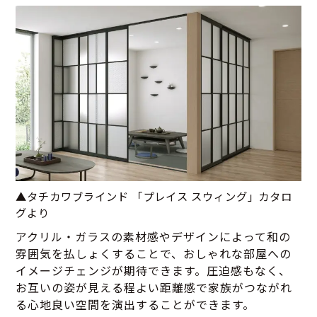
▲タチカワブラインド 「プレイス スウィング」カタロ
グより
アクリル・ガラスの素材感やデザインによって和の
雰囲気を払しょくすることで、おしゃれな部屋への
イメージチェンジが期待できます。圧迫感もなく、
お互いの姿が見える程よい距離感で家族がつながれ
る心地良い空間を演出することができます。