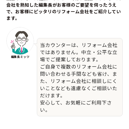
会社を熟知した編集長がお客様のご要望を伺ったうえ
で、お客様にピッタリのリフォーム会社をご紹介してい
ます。
当カウンターは、リフォーム会社
ではありません。中立・公平な立
編集長ミッツ
場でご提案しております。
ご自身で複数のリフォーム会社に
問い合わせる手間なども省け、ま
た、リフォーム会社に相談しにく
いことなども遠慮なくご相談いた
だけます。
安心して、お気軽にご利用下さ
い。