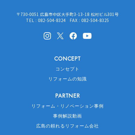
〒730-0051 広島市中区大手町3-13-18 松村ビル301号
TEL : 082-504-8324 FAX : 082-504-8325
Instagram
X(Twitter)
facebook
Youtube
CONCEPT
コンセプト
リフォームの知識
PARTNER
リフォーム・リノベーション事例
事例解説動画
広島の頼れるリフォーム会社