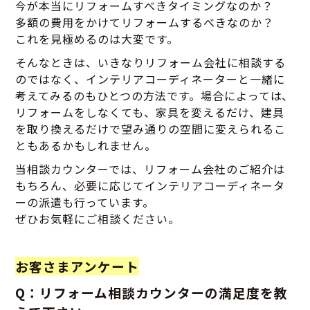
今が本当にリフォームすべきタイミングなのか？
多額の費用をかけてリフォームするべきなのか？
これを見極めるのは大変です。
そんなときは、いきなりリフォーム会社に相談する
のではなく、インテリアコーディネーターと一緒に
考えてみるのもひとつの方法です。場合によっては、
リフォームをしなくても、家具を変えるだけ、建具
を取り換えるだけで望み通りの空間に変えられるこ
ともあるかもしれません。
当相談カウンターでは、リフォーム会社のご紹介は
もちろん、必要に応じてインテリアコーディネータ
ーの派遣も行っています。
ぜひお気軽にご相談ください。
お客さまアンケート
Q：リフォーム相談カウンターの満足度を教