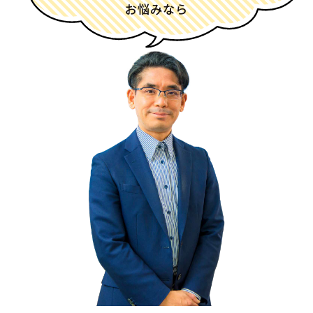
お悩みなら