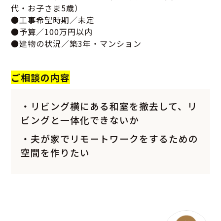
代・お子さま5歳）
●工事希望時期／未定
●予算／100万円以内
●建物の状況／築3年・マンション
ご相談の内容
・リビング横にある和室を撤去して、リ
ビングと一体化できないか
・夫が家でリモートワークをするための
空間を作りたい