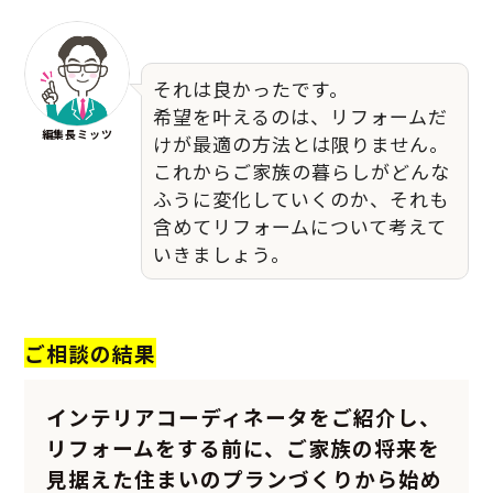
それは良かったです。
希望を叶えるのは、リフォームだ
編集長ミッツ
けが最適の方法とは限りません。
これからご家族の暮らしがどんな
ふうに変化していくのか、それも
含めてリフォームについて考えて
いきましょう。
ご相談の結果
インテリアコーディネータをご紹介し、
リフォームをする前に、ご家族の将来を
見据えた住まいのプランづくりから始め