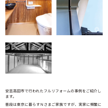
安芸高田市で行われたフルリフォームの事例をご紹介し
ます。
普段は東京に暮らすＮさまご家族ですが、実家に頻繁に