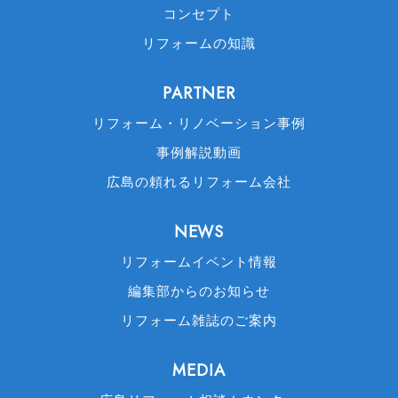
コンセプト
リフォームの知識
PARTNER
リフォーム・リノベーション事例
事例解説動画
広島の頼れるリフォーム会社
NEWS
リフォームイベント情報
編集部からのお知らせ
リフォーム雑誌のご案内
MEDIA