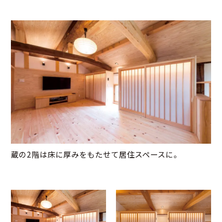
蔵の2階は床に厚みをもたせて居住スペースに。