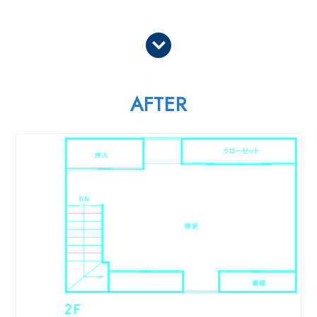
AFTER