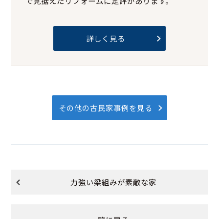
で見据えたリフォームに定評があります。
詳しく見る
その他の古民家事例を見る
力強い梁組みが素敵な家