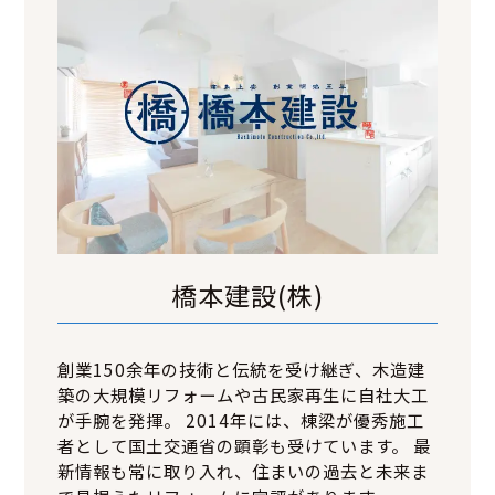
橋本建設(株)
創業150余年の技術と伝統を受け継ぎ、木造建
築の大規模リフォームや古民家再生に自社大工
が手腕を発揮。 2014年には、棟梁が優秀施工
者として国土交通省の顕彰も受けています。 最
新情報も常に取り入れ、住まいの過去と未来ま