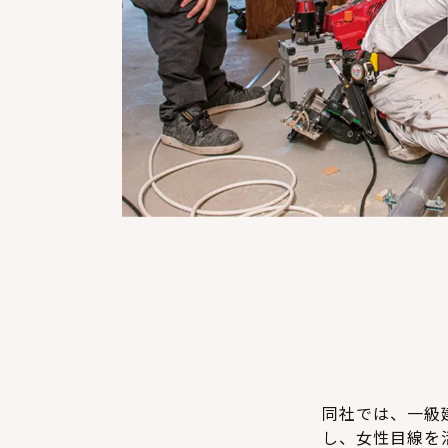
同社では、一級
し、女性目線を