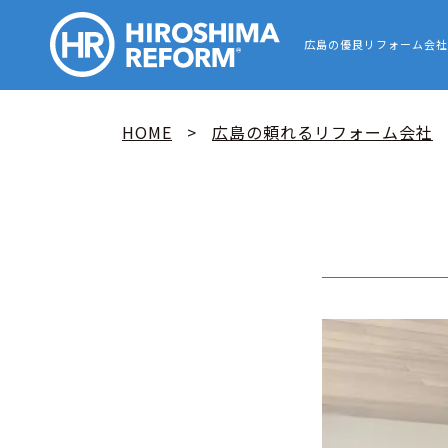
HIROSHIMA
広島の優良リフォーム会社
HOME
広島の頼れるリフォーム会社