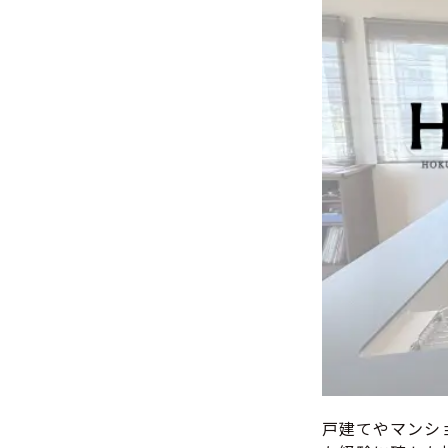
戸建てやマンシ