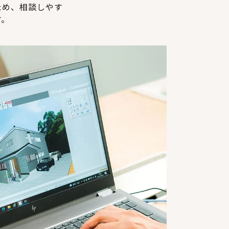
ため、相談しやす
す。