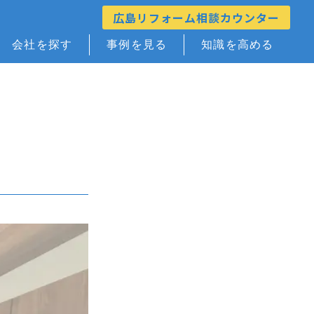
広島リフォーム相談カウンター
会社を探す
事例を見る
知識を高める