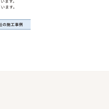
ています。
ています。
社の施工事例