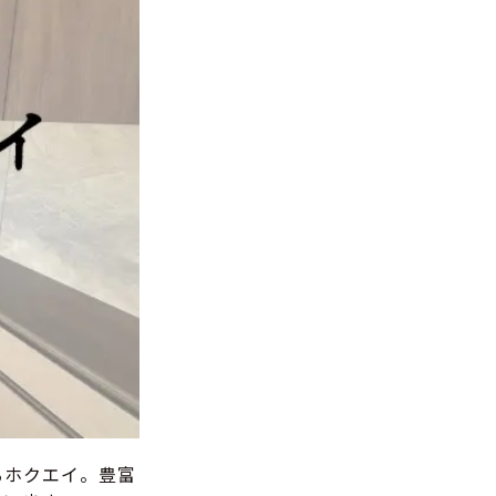
るホクエイ。豊富