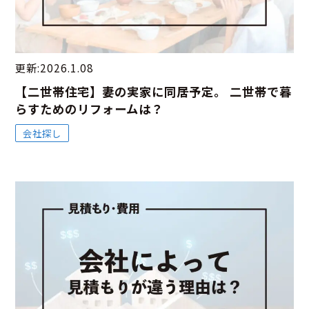
更新:2026.1.08
【二世帯住宅】妻の実家に同居予定。 二世帯で暮
らすためのリフォームは？
会社探し