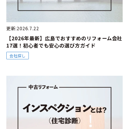
更新:2026.7.22
【2026年最新】広島でおすすめのリフォーム会社
17選！初心者でも安心の選び方ガイド
会社探し