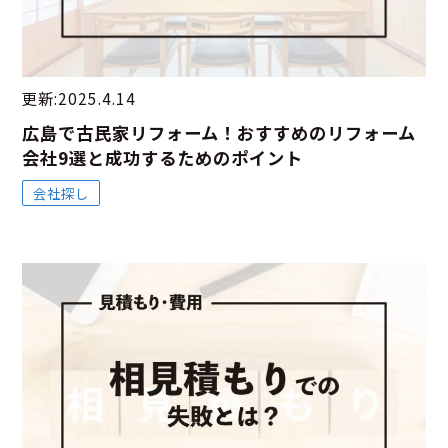
更新:2025.4.14
広島で古民家リフォーム！おすすめのリフォーム
会社9選と成功するためのポイント
会社探し