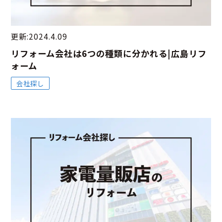
更新:2024.4.09
リフォーム会社は6つの種類に分かれる|広島リフ
ォーム
会社探し