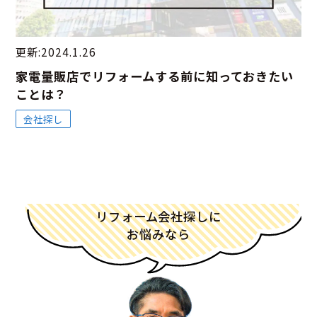
更新:2024.1.26
家電量販店でリフォームする前に知っておきたい
ことは？
会社探し
リフォーム会社探しに
お悩みなら