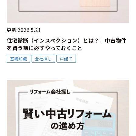
更新:2026.5.21
住宅診断（インスペクション）とは？｜中古物件
を買う前に必ずやっておくこと
基礎知識
会社探し
戸建て