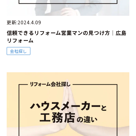
更新:2024.4.09
信頼できるリフォーム営業マンの見つけ方｜広島
リフォーム
会社探し