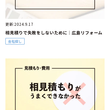
更新:2024.9.17
相見積りで失敗をしないために｜広島リフォーム
会社探し