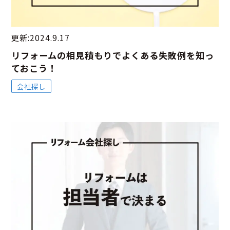
更新:2024.9.17
リフォームの相見積もりでよくある失敗例を知っ
ておこう！
会社探し