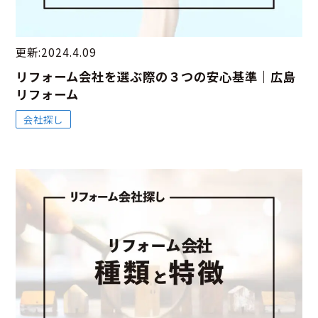
更新:2024.4.09
リフォーム会社を選ぶ際の３つの安心基準｜広島
リフォーム
会社探し