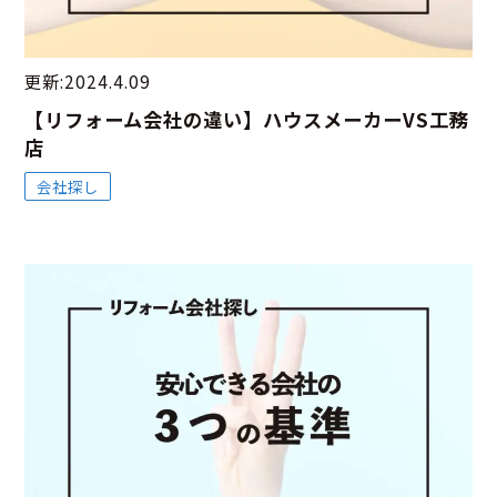
更新:2024.4.09
【リフォーム会社の違い】ハウスメーカーVS工務
店
会社探し