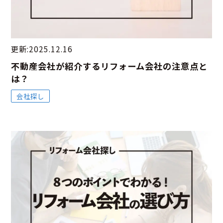
更新:2025.12.16
不動産会社が紹介するリフォーム会社の注意点と
は？
会社探し