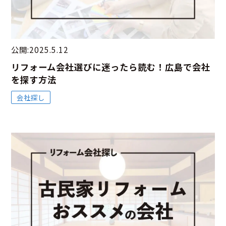
公開:2025.5.12
リフォーム会社選びに迷ったら読む！広島で会社
を探す方法
会社探し