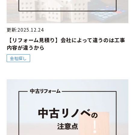
更新:2025.12.24
【リフォーム見積り】会社によって違うのは工事
内容が違うから
会社探し