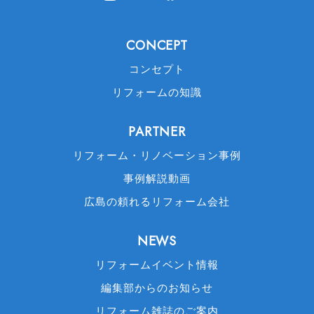
CONCEPT
コンセプト
リフォームの知識
PARTNER
リフォーム・リノベーション事例
事例解説動画
広島の頼れるリフォーム会社
NEWS
リフォームイベント情報
編集部からのお知らせ
リフォーム雑誌のご案内