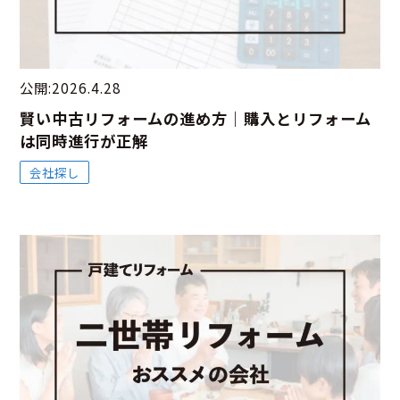
公開:2026.4.28
賢い中古リフォームの進め方｜購入とリフォーム
は同時進行が正解
会社探し